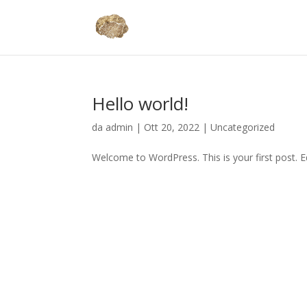
Hello world!
da
admin
|
Ott 20, 2022
|
Uncategorized
Welcome to WordPress. This is your first post. Edi