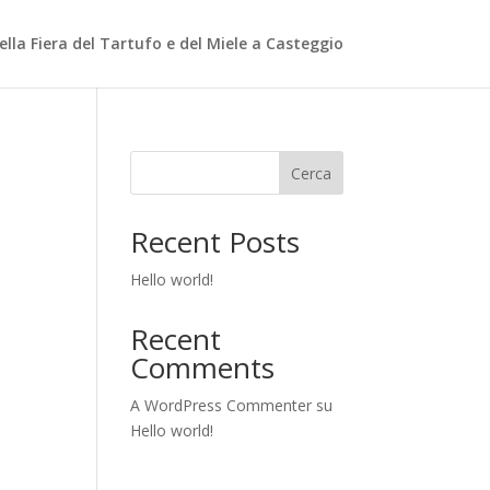
ella Fiera del Tartufo e del Miele a Casteggio
Cerca
Recent Posts
Hello world!
Recent
Comments
A WordPress Commenter
su
Hello world!